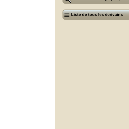
Liste de tous les écrivains