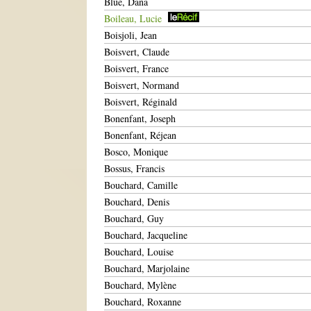
Blue, Dana
Boileau, Lucie
Boisjoli, Jean
Boisvert, Claude
Boisvert, France
Boisvert, Normand
Boisvert, Réginald
Bonenfant, Joseph
Bonenfant, Réjean
Bosco, Monique
Bossus, Francis
Bouchard, Camille
Bouchard, Denis
Bouchard, Guy
Bouchard, Jacqueline
Bouchard, Louise
Bouchard, Marjolaine
Bouchard, Mylène
Bouchard, Roxanne