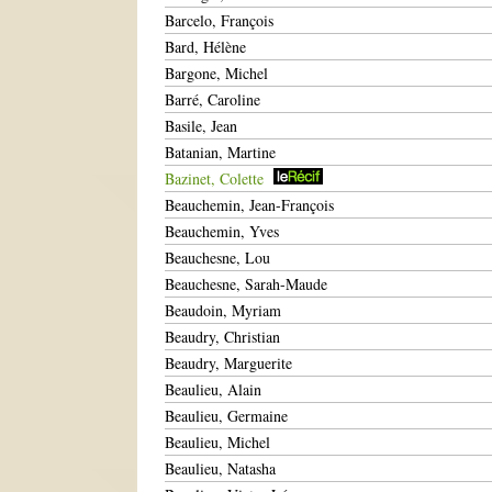
Barcelo, François
Bard, Hélène
Bargone, Michel
Barré, Caroline
Basile, Jean
Batanian, Martine
Bazinet, Colette
Beauchemin, Jean-François
Beauchemin, Yves
Beauchesne, Lou
Beauchesne, Sarah-Maude
Beaudoin, Myriam
Beaudry, Christian
Beaudry, Marguerite
Beaulieu, Alain
Beaulieu, Germaine
Beaulieu, Michel
Beaulieu, Natasha