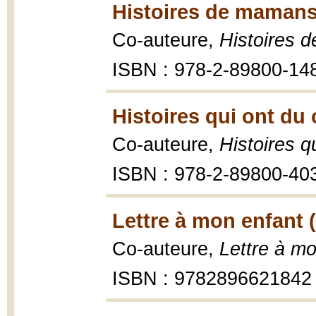
Histoires de mamans
Co-auteure,
Histoires 
ISBN : 978-2-89800-14
Histoires qui ont du 
Co-auteure,
Histoires q
ISBN : 978-2-89800-40
Lettre à mon enfant 
Co-auteure,
Lettre à m
ISBN : 9782896621842