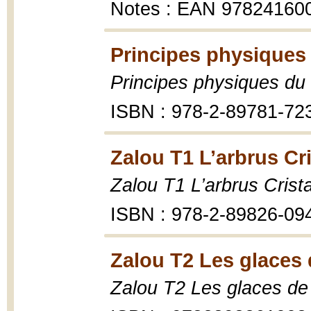
Notes : EAN 97824160
Principes physiques
Principes physiques d
ISBN : 978-2-89781-72
Zalou T1 L’arbrus Cri
Zalou T1 L’arbrus Crista
ISBN : 978-2-89826-09
Zalou T2 Les glaces 
Zalou T2 Les glaces de 