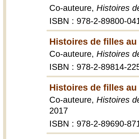
Co-auteure,
Histoires de
ISBN : 978-2-89800-04
Histoires de filles au
Co-auteure,
Histoires de
ISBN : 978-2-89814-22
Histoires de filles au
Co-auteure,
Histoires d
2017
ISBN : 978-2-89690-87