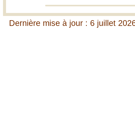
Dernière mise à jour : 6 juillet 202