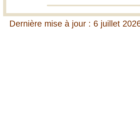
Dernière mise à jour : 6 juillet 202