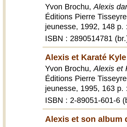
Yvon Brochu,
Alexis da
Éditions Pierre Tisseyre
jeunesse, 1992, 148 p. : 
ISBN : 2890514781 (br.
Alexis et Karaté Kyle
Yvon Brochu,
Alexis et
Éditions Pierre Tisseyre
jeunesse, 1995, 163 p. : 
ISBN : 2-89051-601-6 (b
Alexis et son album d