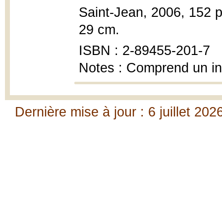
Saint-Jean, 2006, 152 p.
29 cm.
ISBN : 2-89455-201-7
Notes : Comprend un i
Dernière mise à jour : 6 juillet 202