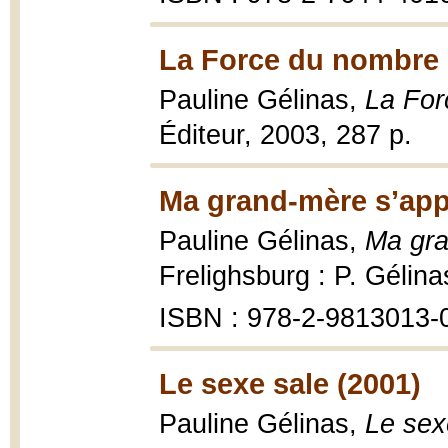
La Force du nombre 
Pauline Gélinas,
La For
Éditeur, 2003, 287 p.
Ma grand-mère s’app
Pauline Gélinas,
Ma gra
Frelighsburg : P. Gélina
ISBN : 978-2-9813013-
Le sexe sale (2001)
Pauline Gélinas,
Le sex