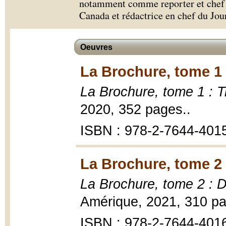
notamment comme reporter et chef d
Canada et rédactrice en chef du Jou
Oeuvres
La Brochure, tome 1 
La Brochure, tome 1 : T
2020, 352 pages..
ISBN : 978-2-7644-401
La Brochure, tome 2
La Brochure, tome 2 : 
Amérique, 2021, 310 pa
ISBN : 978-2-7644-401