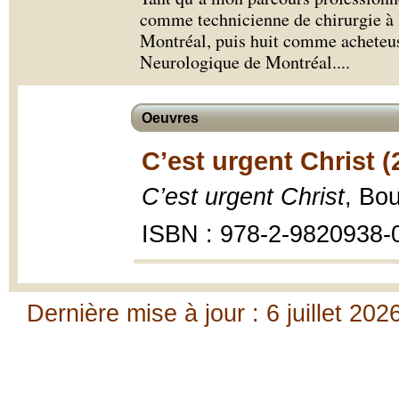
comme technicienne de chirurgie à l
Montréal, puis huit comme acheteus
Neurologique de Montréal.
...
Oeuvres
C’est urgent Christ (
C’est urgent Christ
, Bo
ISBN : 978-2-9820938-
Dernière mise à jour : 6 juillet 202