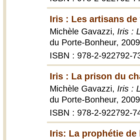
Iris : Les artisans de
Michèle Gavazzi,
Iris :
du Porte-Bonheur, 2009
ISBN : 978-2-922792-7
Iris : La prison du c
Michèle Gavazzi,
Iris :
du Porte-Bonheur, 2009
ISBN : 978-2-922792-7
Iris: La prophétie de