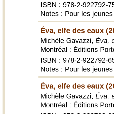
ISBN : 978-2-922792-7
Notes : Pour les jeunes
Éva, elfe des eaux (2
Michèle Gavazzi,
Éva, e
Montréal : Éditions Por
ISBN : 978-2-922792-6
Notes : Pour les jeunes
Éva, elfe des eaux (2
Michèle Gavazzi,
Éva, e
Montréal : Éditions Por