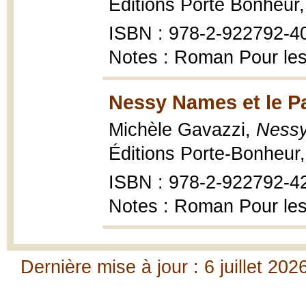
Éditions Porte Bonheur
ISBN : 978-2-922792-4
Notes : Roman Pour les
Nessy Names et le Pa
Michèle Gavazzi,
Nessy
Éditions Porte-Bonheur
ISBN : 978-2-922792-4
Notes : Roman Pour les
Dernière mise à jour : 6 juillet 202