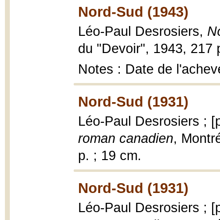
Nord-Sud (1943)
Léo-Paul Desrosiers,
N
du "Devoir", 1943, 217 
Notes : Date de l'achevé
Nord-Sud (1931)
Léo-Paul Desrosiers ; [
roman canadien
, Montré
p. ; 19 cm.
Nord-Sud (1931)
Léo-Paul Desrosiers ; [