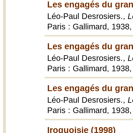
Les engagés du gran
Léo-Paul Desrosiers.,
L
Paris : Gallimard, 1938,
Les engagés du gran
Léo-Paul Desrosiers.,
L
Paris : Gallimard, 1938,
Les engagés du gran
Léo-Paul Desrosiers.,
L
Paris : Gallimard, 1938,
Iroquoisie (1998)