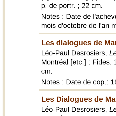
p. de portr. ; 22 cm.
Notes : Date de l'achevé
mois d'octobre de l'an m
Les dialogues de Mar
Léo-Paul Desrosiers,
Le
Montréal [etc.] : Fides, 19
cm.
Notes : Date de cop.: 
Les Dialogues de Mar
Léo-Paul Desrosiers,
Le