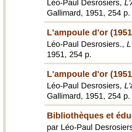
Léo-Paul Desrosiers,
L'
Gallimard, 1951, 254 p.
L'ampoule d'or (1951
Léo-Paul Desrosiers.,
L
1951, 254 p.
L'ampoule d'or (1951
Léo-Paul Desrosiers,
L'
Gallimard, 1951, 254 p.
Bibliothèques et édu
par Léo-Paul Desrosier