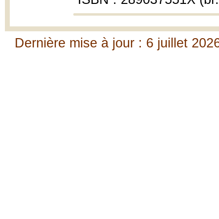
Dernière mise à jour : 6 juillet 202