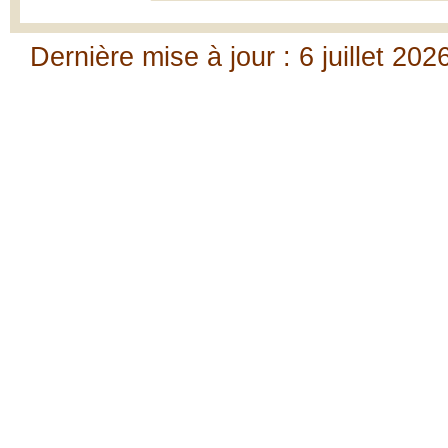
Dernière mise à jour : 6 juillet 202