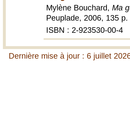
Mylène Bouchard,
Ma g
Peuplade, 2006, 135 p.
ISBN : 2-923530-00-4
Dernière mise à jour : 6 juillet 202