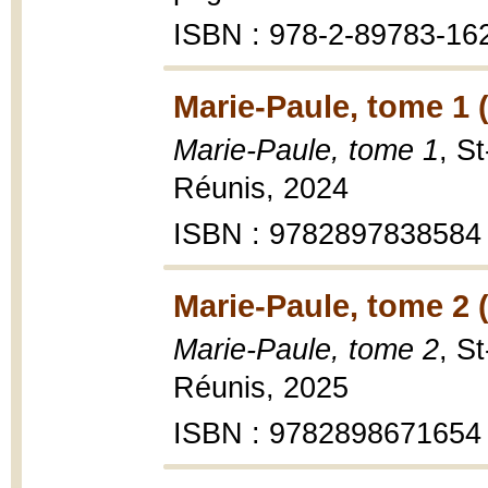
ISBN : 978-2-89783-16
Marie-Paule, tome 1 
Marie-Paule, tome 1
, S
Réunis, 2024
ISBN : 9782897838584
Marie-Paule, tome 2 
Marie-Paule, tome 2
, S
Réunis, 2025
ISBN : 9782898671654