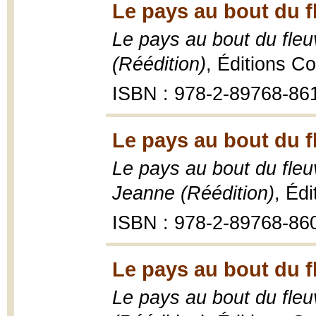
Le pays au bout du f
Le pays au bout du fleu
(Réédition)
, Éditions C
ISBN : 978-2-89768-86
Le pays au bout du f
Le pays au bout du fleuv
Jeanne (Réédition)
, Éd
ISBN : 978-2-89768-86
Le pays au bout du f
Le pays au bout du fleu