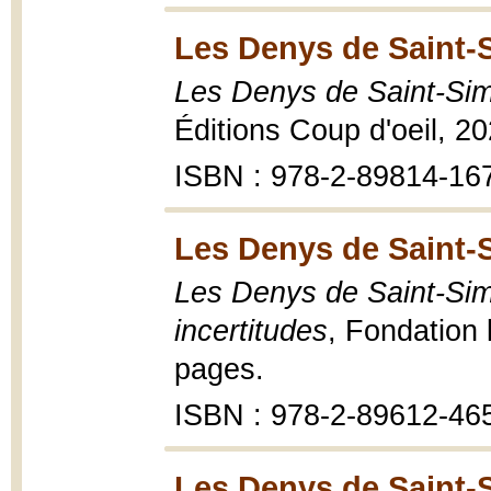
Les Denys de Saint-
Les Denys de Saint-Simo
Éditions Coup d'oeil, 2
ISBN : 978-2-89814-16
Les Denys de Saint-
Les Denys de Saint-Sim
incertitudes
, Fondation 
pages.
ISBN : 978-2-89612-46
Les Denys de Saint-