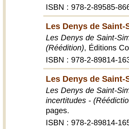
ISBN : 978-2-89585-86
Les Denys de Saint-
Les Denys de Saint-Sim
(Réédition)
, Éditions C
ISBN : 978-2-89814-16
Les Denys de Saint-
Les Denys de Saint-Sim
incertitudes - (Réédictio
pages.
ISBN : 978-2-89814-16