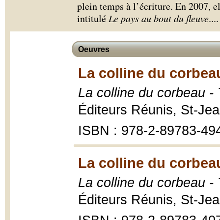
plein temps à l’écriture. En 2007, 
intitulé
Le pays au bout du fleuve
.
...
Oeuvres
La colline du corbea
La colline du corbeau 
Éditeurs Réunis, St-Jea
ISBN : 978-2-89783-49
La colline du corbea
La colline du corbeau 
Éditeurs Réunis, St-Jea