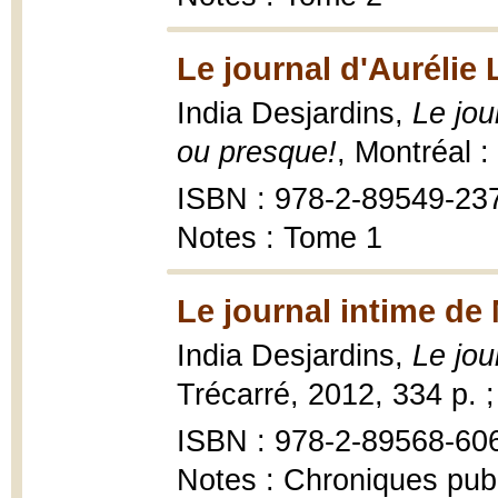
Le journal d'Aurélie
India Desjardins,
Le jou
ou presque!
, Montréal :
ISBN : 978-2-89549-23
Notes : Tome 1
Le journal intime de
India Desjardins,
Le jou
Trécarré, 2012, 334 p. 
ISBN : 978-2-89568-60
Notes : Chroniques pub