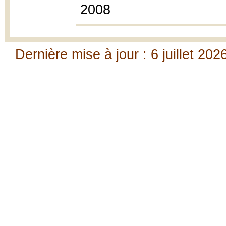
2008
Dernière mise à jour : 6 juillet 202