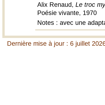
Alix Renaud,
Le troc my
Poésie vivante, 1970
Notes : avec une adapt
Dernière mise à jour : 6 juillet 202