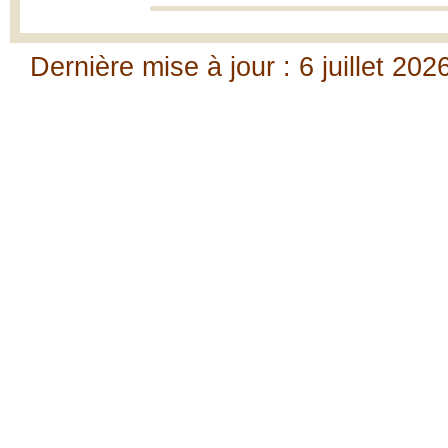
Dernière mise à jour : 6 juillet 202