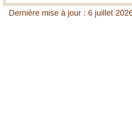
Dernière mise à jour : 6 juillet 202