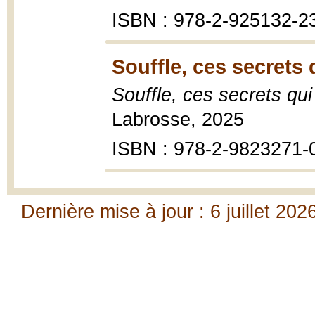
ISBN : 978-2-925132-2
Souffle, ces secrets 
Souffle, ces secrets qui
Labrosse, 2025
ISBN : 978-2-9823271-
Dernière mise à jour : 6 juillet 202