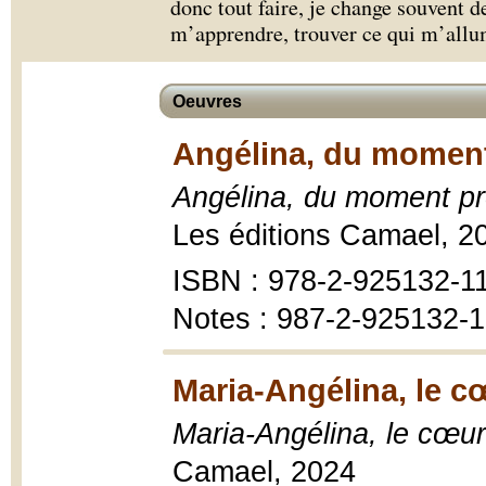
donc tout faire, je change souvent 
m’apprendre, trouver ce qui m’allu
Oeuvres
Angélina, du moment 
Angélina, du moment pré
Les éditions Camael, 2
ISBN : 978-2-925132-1
Notes : 987-2-925132-
Maria-Angélina, le cœ
Maria-Angélina, le cœur
Camael, 2024