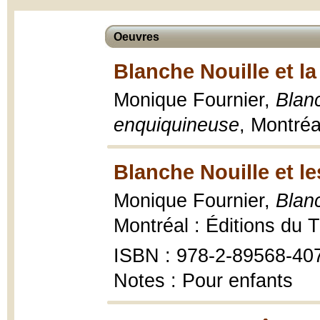
Oeuvres
Blanche Nouille et l
Monique Fournier,
Blanc
enquiquineuse
, Montréa
Blanche Nouille et le
Monique Fournier,
Blanc
Montréal : Éditions du 
ISBN : 978-2-89568-40
Notes : Pour enfants