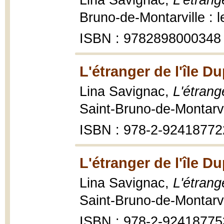
Lina Savignac,
L'étrang
Bruno-de-Montarville : 
ISBN : 9782898000348
L'étranger de l'île D
Lina Savignac,
L'étrang
Saint-Bruno-de-Montarvil
ISBN : 978-2-92418772
L'étranger de l'île D
Lina Savignac,
L'étrang
Saint-Bruno-de-Montarvil
ISBN : 978-2-92418775