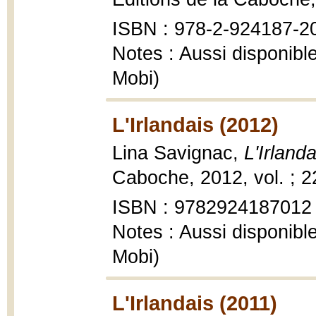
ISBN : 978-2-924187-2
Notes : Aussi disponib
Mobi)
L'Irlandais (2012)
Lina Savignac,
L'Irlanda
Caboche, 2012, vol. ; 2
ISBN : 9782924187012
Notes : Aussi disponib
Mobi)
L'Irlandais (2011)