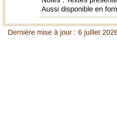
Notes : Textes présent
Aussi disponible en fo
Dernière mise à jour : 6 juillet 202