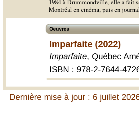
1984 à Drummondville, elle a fait s
Montréal en cinéma, puis en journa
Oeuvres
Imparfaite (2022)
Imparfaite
, Québec Amé
ISBN : 978-2-7644-472
Dernière mise à jour : 6 juillet 202