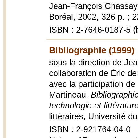
Jean-François Chassay
Boréal, 2002, 326 p. ; 
ISBN : 2-7646-0187-5 (b
Bibliographie (1999)
sous la direction de Je
collaboration de Éric de
avec la participation d
Martineau,
Bibliographie
technologie et littératur
littéraires, Université 
ISBN : 2-921764-04-0