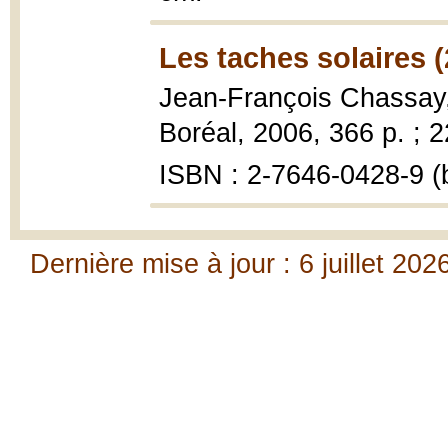
Les taches solaires 
Jean-François Chassay
Boréal, 2006, 366 p. ; 
ISBN : 2-7646-0428-9 (b
Dernière mise à jour : 6 juillet 202