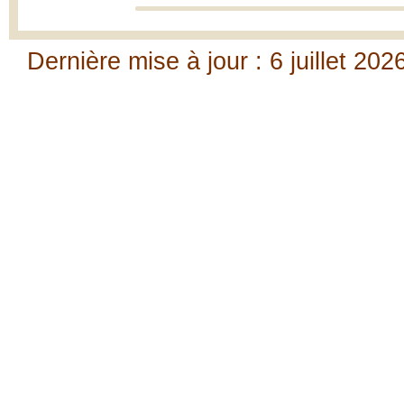
Dernière mise à jour : 6 juillet 202