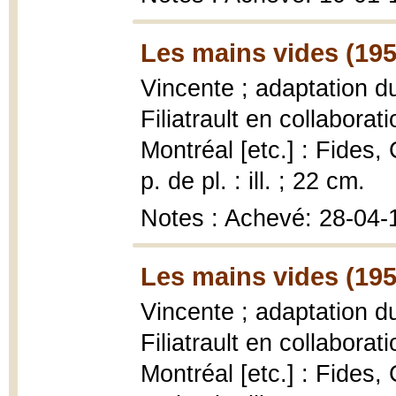
Les mains vides (195
Vincente ; adaptation d
Filiatrault en collabora
Montréal [etc.] : Fides,
p. de pl. : ill. ; 22 cm.
Notes : Achevé: 28-04-
Les mains vides (195
Vincente ; adaptation d
Filiatrault en collabora
Montréal [etc.] : Fides,