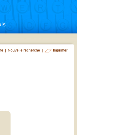
che
|
Nouvelle recherche
|
Imprimer