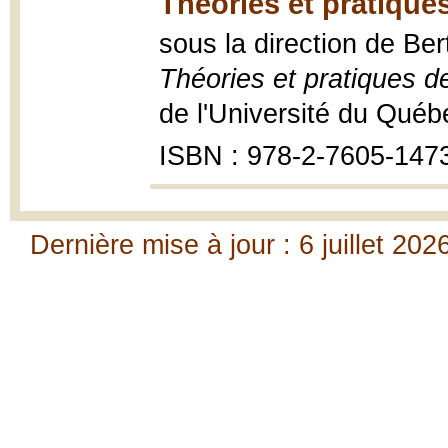
Théories et pratiques 
sous la direction de Be
Théories et pratiques de 
de l'Université du Québe
ISBN : 978-2-7605-147
Dernière mise à jour : 6 juillet 202