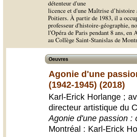
détenteur d'une
licence et d'une Maîtrise d’histoire
Poitiers. À partir de 1983, il a occ
professeur d'histoire-géographie, n
l'Opéra de Paris pendant 8 ans, en 
au Collège Saint-Stanislas de Mont
Oeuvres
Agonie d'une passion
(1942-1945) (2018)
Karl-Erick Horlange ; 
directeur artistique du 
Agonie d'une passion : 
Montréal : Karl-Erick H