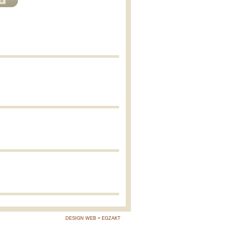
n
DESIGN WEB = EGZAKT