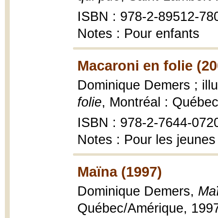
ISBN : 978-2-89512-78
Notes : Pour enfants
Macaroni en folie (20
Dominique Demers ; illu
folie
, Montréal : Québe
ISBN : 978-2-7644-072
Notes : Pour les jeunes
Maïna (1997)
Dominique Demers,
Ma
Québec/Amérique, 1997, 