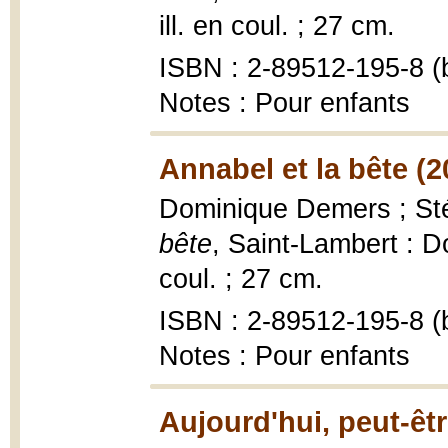
ill. en coul. ; 27 cm.
ISBN : 2-89512-195-8 (b
Notes : Pour enfants
Annabel et la bête (2
Dominique Demers ; Stép
bête
, Saint-Lambert : Do
coul. ; 27 cm.
ISBN : 2-89512-195-8 (b
Notes : Pour enfants
Aujourd'hui, peut-êtr