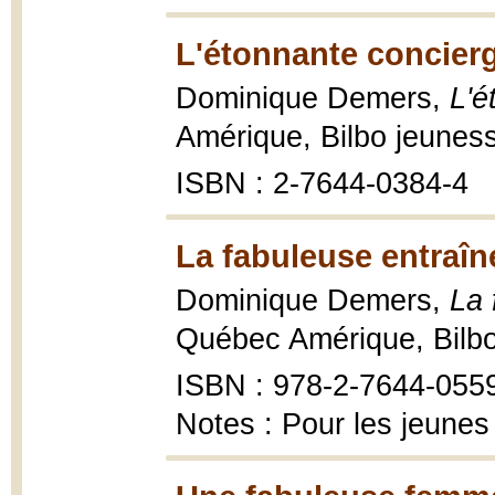
L'étonnante concierg
Dominique Demers,
L'é
Amérique, Bilbo jeuness
ISBN : 2-7644-0384-4
La fabuleuse entraîn
Dominique Demers,
La 
Québec Amérique, Bilbo 
ISBN : 978-2-7644-055
Notes : Pour les jeunes