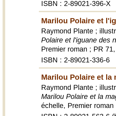
ISBN : 2-89021-396-X
Marilou Polaire et l'
Raymond Plante ; illust
Polaire et l'iguane des 
Premier roman ; PR 71,
ISBN : 2-89021-336-6
Marilou Polaire et la
Raymond Plante ; illust
Marilou Polaire et la ma
échelle, Premier roman ; 