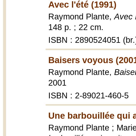
Avec l'été (1991)
Raymond Plante,
Avec 
148 p. ; 22 cm.
ISBN : 2890524051 (br.
Baisers voyous (200
Raymond Plante,
Baise
2001
ISBN : 2-89021-460-5
Une barbouillée qui 
Raymond Plante ; Marie-