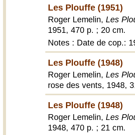
Les Plouffe (1951)
Roger Lemelin,
Les Plo
1951, 470 p. ; 20 cm.
Notes : Date de cop.: 
Les Plouffe (1948)
Roger Lemelin,
Les Plo
rose des vents, 1948, 3
Les Plouffe (1948)
Roger Lemelin,
Les Plo
1948, 470 p. ; 21 cm.