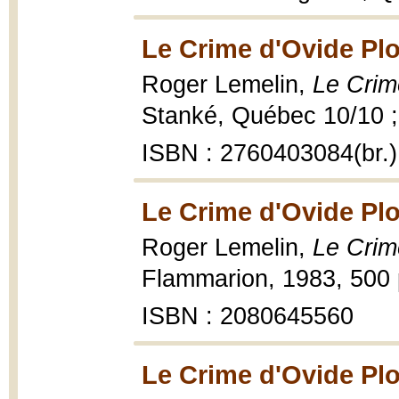
Le Crime d'Ovide Plo
Roger Lemelin,
Le Crim
Stanké, Québec 10/10 ; 
ISBN : 2760403084(br.)
Le Crime d'Ovide Plo
Roger Lemelin,
Le Crim
Flammarion, 1983, 500 
ISBN : 2080645560
Le Crime d'Ovide Plo