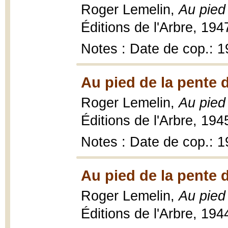
Roger Lemelin,
Au pied
Éditions de l'Arbre, 194
Notes : Date de cop.: 
Au pied de la pente 
Roger Lemelin,
Au pied
Éditions de l'Arbre, 1945,
Notes : Date de cop.: 
Au pied de la pente 
Roger Lemelin,
Au pied
Éditions de l'Arbre, 1944,