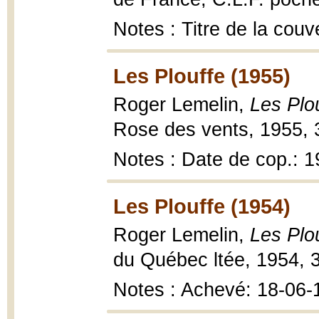
Notes : Titre de la couv
Les Plouffe (1955)
Roger Lemelin,
Les Plo
Rose des vents, 1955, 3
Notes : Date de cop.: 
Les Plouffe (1954)
Roger Lemelin,
Les Plo
du Québec ltée, 1954, 3
Notes : Achevé: 18-06-