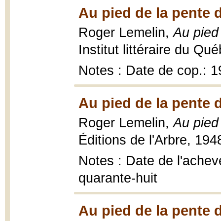
Au pied de la pente 
Roger Lemelin,
Au pied
Institut littéraire du Q
Notes : Date de cop.: 
Au pied de la pente 
Roger Lemelin,
Au pied
Éditions de l'Arbre, 194
Notes : Date de l'achevé
quarante-huit
Au pied de la pente 