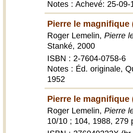
Notes : Achevé: 25-09-
Pierre le magnifique 
Roger Lemelin,
Pierre l
Stanké, 2000
ISBN : 2-7604-0758-6
Notes : Éd. originale, Q
1952
Pierre le magnifique 
Roger Lemelin,
Pierre l
10/10 ; 104, 1988, 279 