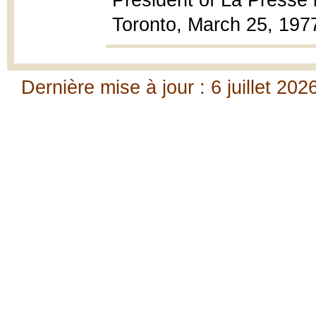
President of La Presse 
Toronto, March 25, 1977
Dernière mise à jour : 6 juillet 202