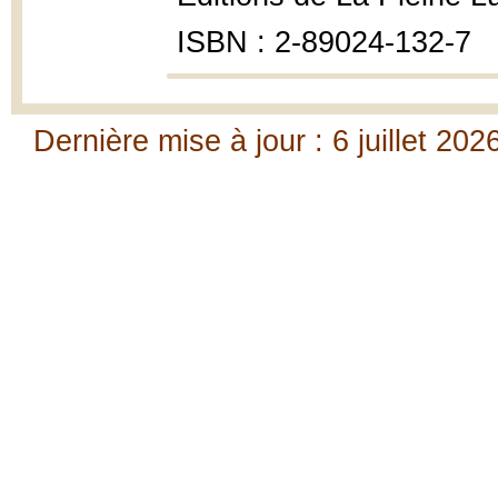
ISBN : 2-89024-132-7
Dernière mise à jour : 6 juillet 202