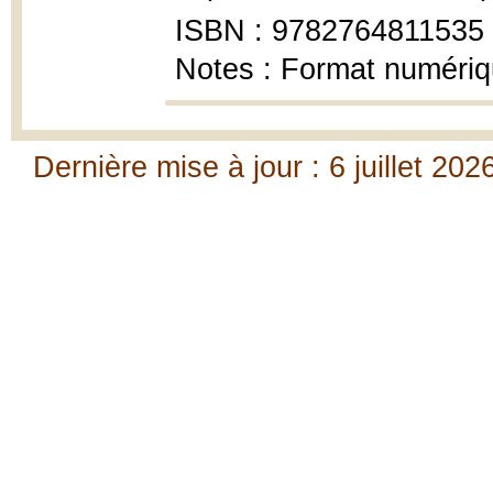
ISBN : 9782764811535
Notes : Format numéri
Dernière mise à jour : 6 juillet 202