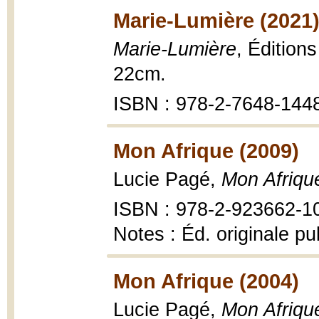
Marie-Lumière (2021
Marie-Lumière
, Édition
22cm.
ISBN : 978-2-7648-144
Mon Afrique (2009)
Lucie Pagé,
Mon Afriqu
ISBN : 978-2-923662-1
Notes : Éd. originale p
Mon Afrique (2004)
Lucie Pagé,
Mon Afriqu