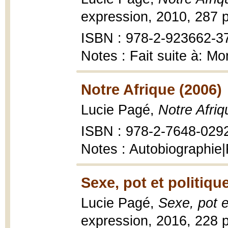
expression, 2010, 287 p
ISBN : 978-2-923662-3
Notes : Fait suite à: Mo
Notre Afrique (2006)
Lucie Pagé,
Notre Afriq
ISBN : 978-2-7648-029
Notes : Autobiographie|
Sexe, pot et politiqu
Lucie Pagé,
Sexe, pot e
expression, 2016, 228 