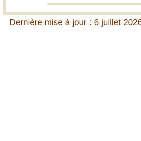
Dernière mise à jour : 6 juillet 202