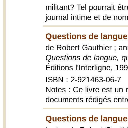
militant? Tel pourrait êt
journal intime et de n
Questions de langue,
de Robert Gauthier ; an
Questions de langue, que
Éditions l'Interligne, 19
ISBN : 2-921463-06-7
Notes : Ce livre est un 
documents rédigés entre
Questions de langue,