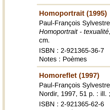
Homoportrait (1995)
Paul-François Sylvestre 
Homoportrait - texualité
cm.
ISBN : 2-921365-36-7
Notes : Poèmes
Homoreflet (1997)
Paul-François Sylvestr
Nordir, 1997, 51 p. : ill.
ISBN : 2-921365-62-6