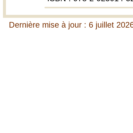
Dernière mise à jour : 6 juillet 202