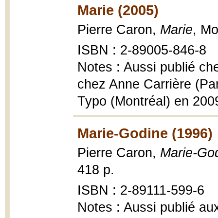
Marie (2005)
Pierre Caron,
Marie
, Mo
ISBN : 2-89005-846-8
Notes : Aussi publié ch
chez Anne Carrière (Pa
Typo (Montréal) en 200
Marie-Godine (1996)
Pierre Caron,
Marie-Go
418 p.
ISBN : 2-89111-599-6
Notes : Aussi publié au