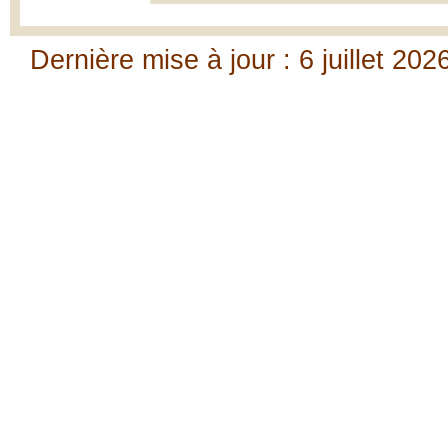
Dernière mise à jour : 6 juillet 202