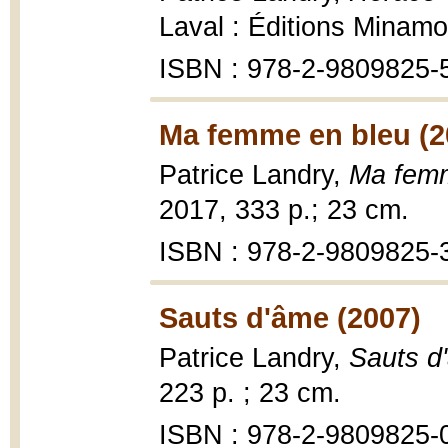
Laval : Éditions Minamo
ISBN : 978-2-9809825-
Ma femme en bleu (2
Patrice Landry,
Ma femm
2017, 333 p.; 23 cm.
ISBN : 978-2-9809825-
Sauts d'âme (2007)
Patrice Landry,
Sauts d
223 p. ; 23 cm.
ISBN : 978-2-9809825-