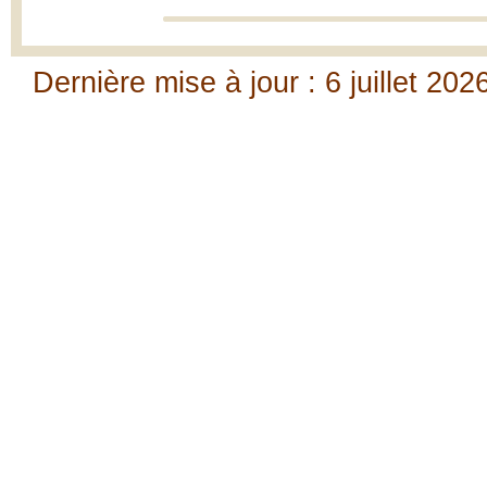
Dernière mise à jour : 6 juillet 202