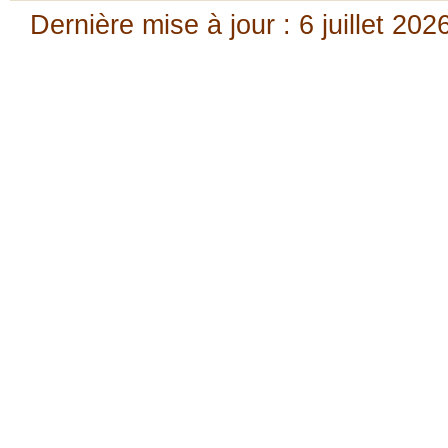
Dernière mise à jour : 6 juillet 202