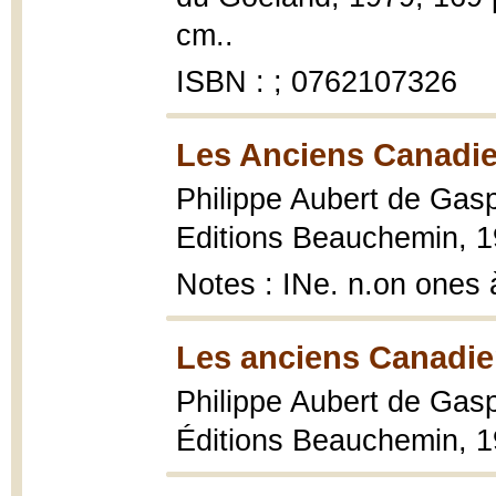
cm..
ISBN : ; 0762107326
Les Anciens Canadie
Philippe Aubert de Gas
Editions Beauchemin, 196
Notes : INe. n.on ones 
Les anciens Canadie
Philippe Aubert de Gas
Éditions Beauchemin, 196