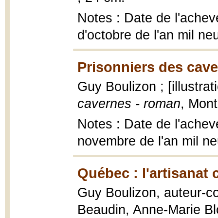
Notes : Date de l'achev
d'octobre de l'an mil ne
Prisonniers des cave
Guy Boulizon ; [illustra
cavernes - roman
, Mont
Notes : Date de l'achev
novembre de l'an mil ne
Québec : l'artisanat 
Guy Boulizon, auteur-co
Beaudin, Anne-Marie Blo