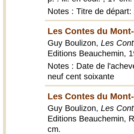
Notes : Titre de départ:
Les Contes du Mont-
Guy Boulizon,
Les Cont
Editions Beauchemin, 196
Notes : Date de l'achev
neuf cent soixante
Les Contes du Mont-
Guy Boulizon,
Les Cont
Editions Beauchemin, Ros
cm.