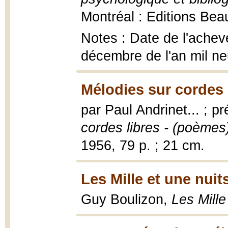
Montréal : Editions Bea
Notes : Date de l'achevé
décembre de l'an mil ne
Mélodies sur cordes 
par Paul Andrinet... ; 
cordes libres - (poèmes
1956, 79 p. ; 21 cm.
Les Mille et une nuit
Guy Boulizon,
Les Mille