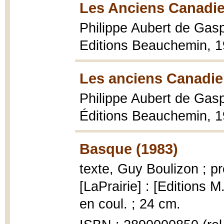
Les Anciens Canadie
Philippe Aubert de Gas
Editions Beauchemin, 195
Les anciens Canadie
Philippe Aubert de Gas
Éditions Beauchemin, 195
Basque (1983)
texte, Guy Boulizon ; 
[LaPrairie] : [Editions M
en coul. ; 24 cm.