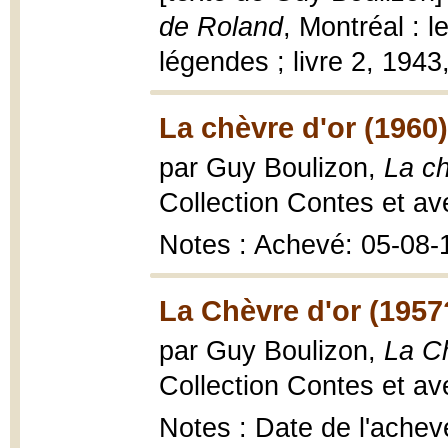
de Roland
, Montréal : l
légendes ; livre 2, 1943,
La chèvre d'or (1960)
par Guy Boulizon,
La ch
Collection Contes et ave
Notes : Achevé: 05-08-
La Chèvre d'or (1957
par Guy Boulizon,
La Ch
Collection Contes et ave
Notes : Date de l'achev