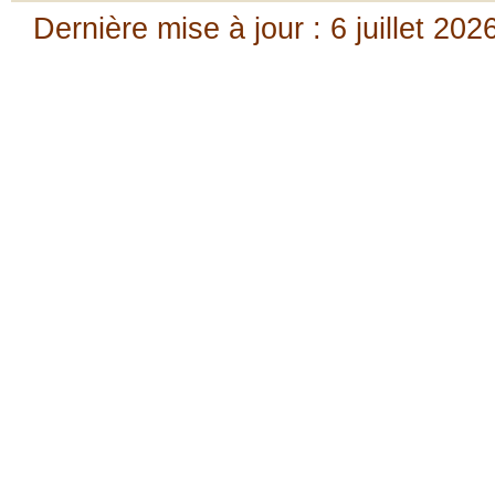
Dernière mise à jour : 6 juillet 202