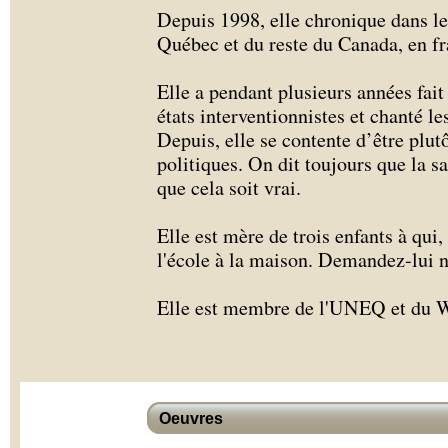
Depuis 1998, elle chronique dans l
Québec et du reste du Canada, en fra
Elle a pendant plusieurs années fait
états interventionnistes et chanté l
Depuis, elle se contente d’être plu
politiques. On dit toujours que la sa
que cela soit vrai.
Elle est mère de trois enfants à qui,
l'école à la maison. Demandez-lui 
Elle est membre de l'UNEQ et du W
Oeuvres