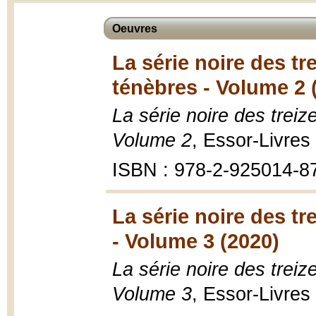
Oeuvres
La série noire des tr
ténèbres - Volume 2 
La série noire des treiz
Volume 2
, Essor-Livres 
ISBN : 978-2-925014-8
La série noire des tre
- Volume 3 (2020)
La série noire des treize
Volume 3
, Essor-Livres 