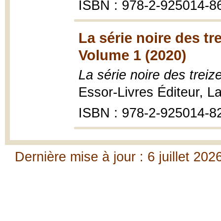
ISBN : 978-2-925014-8
La série noire des tre
Volume 1 (2020)
La série noire des treiz
Essor-Livres Éditeur, La
ISBN : 978-2-925014-8
Dernière mise à jour : 6 juillet 202