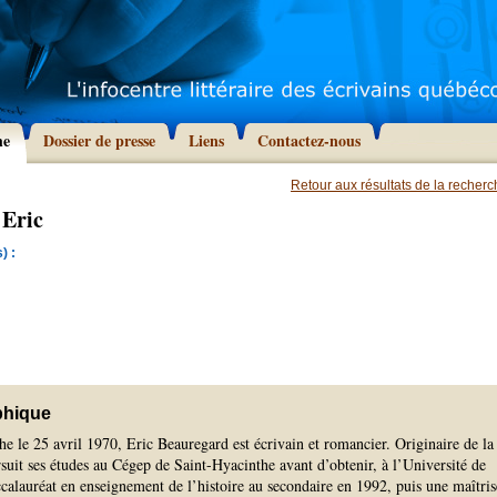
he
Dossier de presse
Liens
Contactez-nous
Retour aux résultats de la recher
 Eric
) :
phique
e le 25 avril 1970, Eric Beauregard est écrivain et romancier. Originaire de la
suit ses études au Cégep de Saint-Hyacinthe avant d’obtenir, à l’Université de
alauréat en enseignement de l’histoire au secondaire en 1992, puis une maîtris