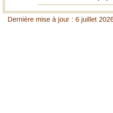
Dernière mise à jour : 6 juillet 202