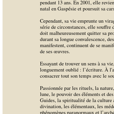
pendant 13 ans. En 2001, elle revien
natal en Gaspésie et poursuit sa car
Cependant, sa vie emprunte un virag
série de circonstances, elle souffre
doit malheureusement quitter sa pro
durant sa longue convalescence, de
manifestent, continuent de se manife
de ses œuvres.
Essayant de trouver un sens à sa vi
longuement oublié : l’écriture. À l
consacrer tout son temps avec le s
Passionnée par les rituels, la nature,
lune, le pouvoir des éléments et des 
Guides, la spiritualité de la culture
divination, les élémentaux, les méde
phénomènes paranormaux et l’archéo