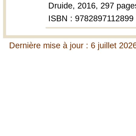
Druide, 2016, 297 pages 
ISBN : 9782897112899
Dernière mise à jour : 6 juillet 202