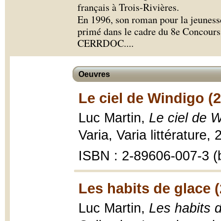
français à Trois-Rivières.
En 1996, son roman pour la jeunes
primé dans le cadre du 8e Concours 
CERRDOC.
...
Oeuvres
Le ciel de Windigo (
Luc Martin,
Le ciel de 
Varia, Varia littérature,
ISBN : 2-89606-007-3 (b
Les habits de glace 
Luc Martin,
Les habits 