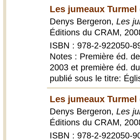
Les jumeaux Turmel 
Denys Bergeron,
Les j
Éditions du CRAM, 200
ISBN : 978-2-922050-89-
Notes : Première éd. de
2003 et première éd. du
publié sous le titre: Égl
Les jumeaux Turmel 
Denys Bergeron,
Les j
Éditions du CRAM, 200
ISBN : 978-2-922050-9