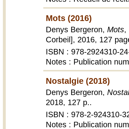
Mots (2016)
Denys Bergeron,
Mots
,
Corbeil], 2016, 127 pag
ISBN : 978-2924310-24
Notes : Publication num
Nostalgie (2018)
Denys Bergeron,
Nostal
2018, 127 p..
ISBN : 978-2-924310-3
Notes : Publication num