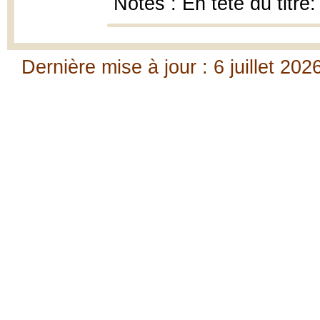
Notes : En tête du titre
Dernière mise à jour : 6 juillet 202