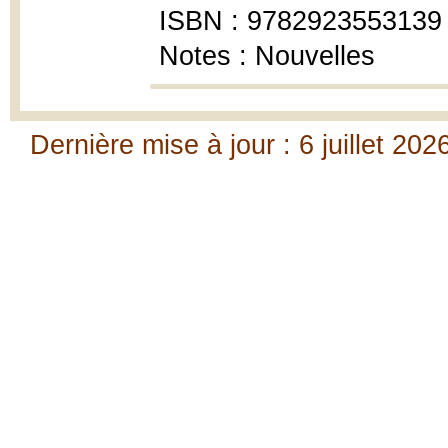
ISBN : 9782923553139
Notes : Nouvelles
Dernière mise à jour : 6 juillet 202