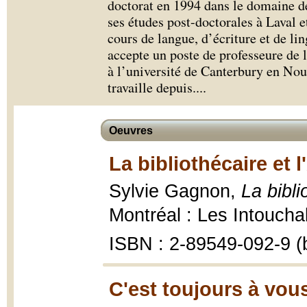
doctorat en 1994 dans le domaine de 
ses études post-doctorales à Laval e
cours de langue, d’écriture et de lin
accepte un poste de professeure de l
à l’université de Canterbury en Nou
travaille depuis.
...
Oeuvres
La bibliothécaire et 
Sylvie Gagnon,
La bibli
Montréal : Les Intoucha
ISBN : 2-89549-092-9 (b
C'est toujours à vous