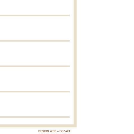
DESIGN WEB = EGZAKT